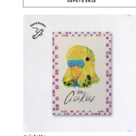
SEPETE EKLE