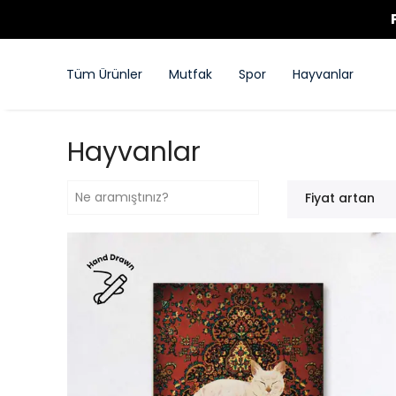
Tüm Ürünler
Mutfak
Spor
Hayvanlar
Hayvanlar
Fiyat artan