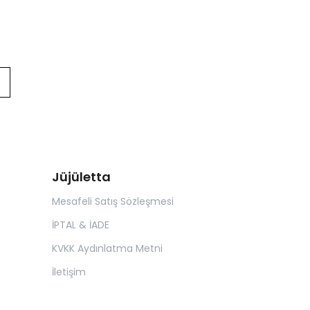
Jüjületta
Mesafeli Satış Sözleşmesi
İPTAL & İADE
KVKK Aydınlatma Metni
İletişim