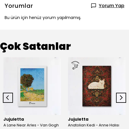
Yorumlar
Yorum Yap
Bu ürün için henüz yorum yapılmamış.
Çok Satanlar
Jujuletta
Jujuletta
A Lane Near Arles - Van Gogh
Anatolian Kedi - Anne Halısı