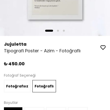
Jujuletta
Tipografi Poster - Azim - Fotoğraflı
₺ 450.00
Fotoğraf Seçeneği
Fotoğrafsız
Fotoğraflı
Boyutlar