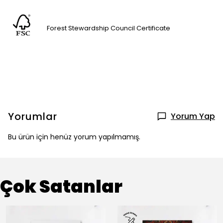
Forest Stewardship Council Certificate
Yorumlar
Yorum Yap
Bu ürün için henüz yorum yapılmamış.
Çok Satanlar